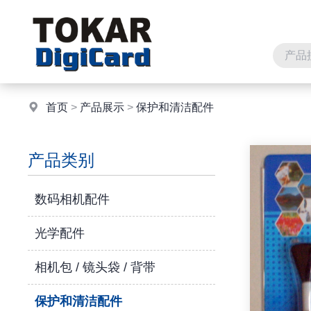
首页
>
产品展示
>
保护和清洁配件
产品类别
数码相机配件
光学配件
相机包 / 镜头袋 / 背带
保护和清洁配件