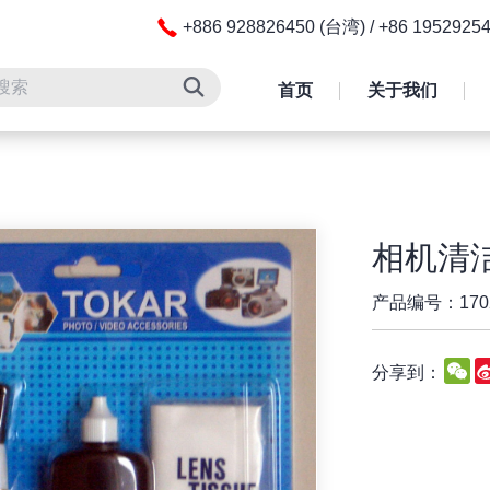
+886 928826450 (台湾) / +86 195292
首页
关于我们
相机清洁
产品编号：170
W
分享到：