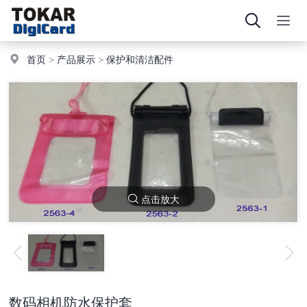
首页
>
产品展示
>
保护和清洁配件
点击放大
数码相机防水保护套