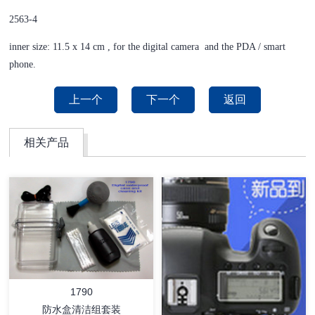
2563-4
inner size: 11.5 x 14 cm , for the digital camera and the PDA / smart
phone.
上一个
下一个
返回
相关产品
1790
防水盒清洁组套装