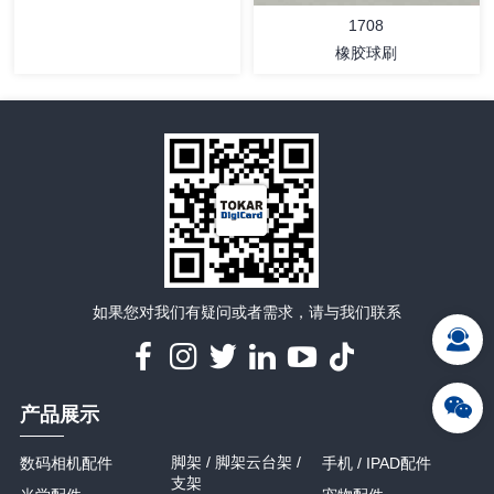
1708
橡胶球刷
详情
详情
如果您对我们有疑问或者需求，请与我们联系
产品展示
脚架 / 脚架云台架 /
数码相机配件
手机 / IPAD配件
支架