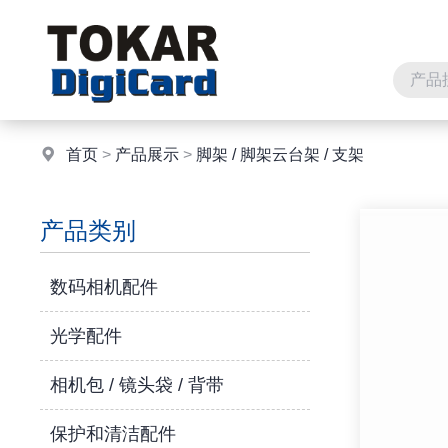
首页
>
产品展示
>
脚架 / 脚架云台架 / 支架
产品类别
数码相机配件
光学配件
相机包 / 镜头袋 / 背带
保护和清洁配件