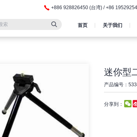
+886 928826450 (台湾) / +86 195292
首页
关于我们
迷你型
产品编号：533
W
分享到：