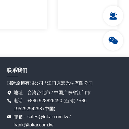
联系我们
国际原榕有限公司 / 江门原宏光学有限公司
详情
详情
地址：台湾台北市 / 中国广东省江门市
电话：+886 928826450 (台湾) / +86
19529254298 (中国)
邮箱：sales@tokar.com.tw /
frank@tokar.com.tw