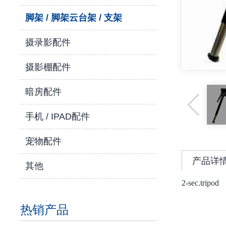
脚架 / 脚架云台架 / 支架
摄录影配件
摄影棚配件
暗房配件
手机 / IPAD配件
宠物配件
产品详
其他
2-sec.tripod
热销产品