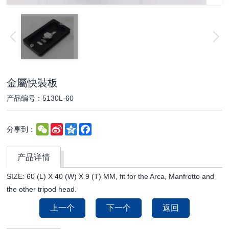
金屬快裝板
产品编号：5130L-60
WeChat
Sina
Qzone
Facebook
分享到：
Weibo
产品详情
SIZE: 60 (L) X 40 (W) X 9 (T) MM, fit for the Arca, Manfrotto and
the other tripod head.
上一个
下一个
返回