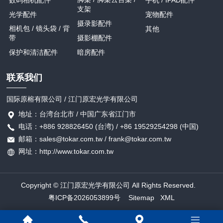
支架
光学配件
宠物配件
摄录影配件
相机包 / 镜头袋 / 背
其他
带
摄影棚配件
保护和清洁配件
暗房配件
联系我们
国际原榕有限公司 / 江门原宏光学有限公司
地址：台湾台北市 / 中国广东省江门市
电话：+886 928826450 (台湾) / +86 19529254298 (中国)
邮箱：sales@tokar.com.tw / frank@tokar.com.tw
网址：http://www.tokar.com.tw
Copyright © 江门原宏光学有限公司 All Rights Reserved.
粤ICP备2026053899号
Sitemap
XML