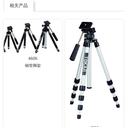
相关产品
4605
铜管脚架