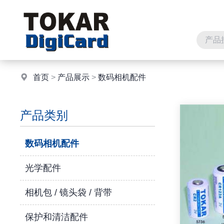
首页
>
产品展示
>
数码相机配件
产品类别
数码相机配件
光学配件
相机包 / 镜头袋 / 背带
保护和清洁配件