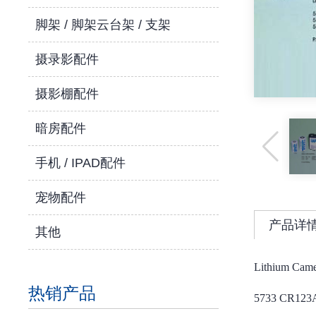
脚架 / 脚架云台架 / 支架
摄录影配件
摄影棚配件
暗房配件
手机 / IPAD配件
宠物配件
产品详
其他
Lithium Came
热销产品
5733
CR123