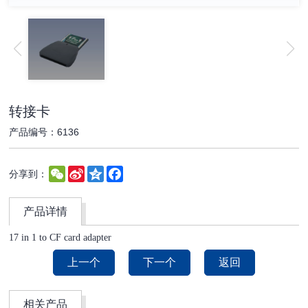
转接卡
产品编号：6136
WeChat
Sina
Qzone
Facebook
分享到：
Weibo
产品详情
17 in 1 to CF card adapter
上一个
下一个
返回
相关产品