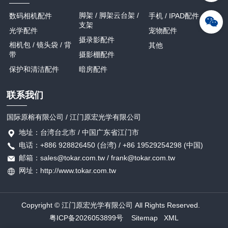
脚架 / 脚架云台架 /
数码相机配件
手机 / IPAD配件
支架
光学配件
宠物配件
摄录影配件
相机包 / 镜头袋 / 背
其他
带
摄影棚配件
保护和清洁配件
暗房配件
联系我们
国际原榕有限公司 / 江门原宏光学有限公司
地址：台湾台北市 / 中国广东省江门市
电话：+886 928826450 (台湾) / +86 19529254298 (中国)
邮箱：sales@tokar.com.tw / frank@tokar.com.tw
网址：http://www.tokar.com.tw
Copyright © 江门原宏光学有限公司 All Rights Reserved.
粤ICP备2026053899号
Sitemap
XML