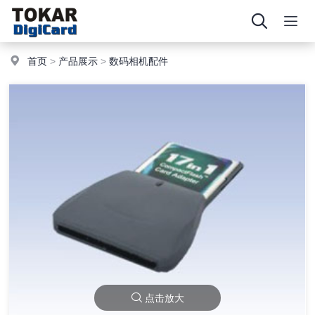
首页
>
产品展示
>
数码相机配件
点击放大