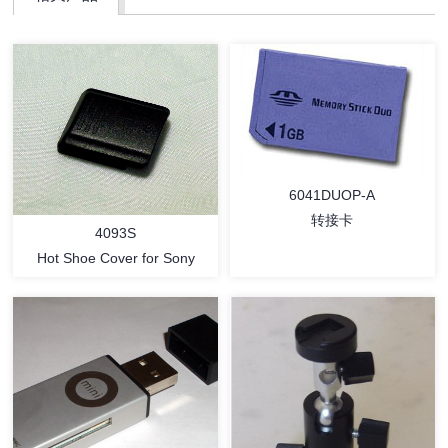
6041DUOP-A
转接卡
4093S
Hot Shoe Cover for Sony
详情
详情