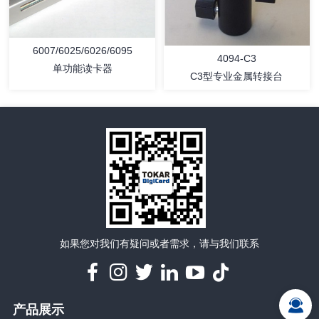
6007/6025/6026/6095
4094-C3
单功能读卡器
C3型专业金属转接台
详情
详情
如果您对我们有疑问或者需求，请与我们联系
产品展示