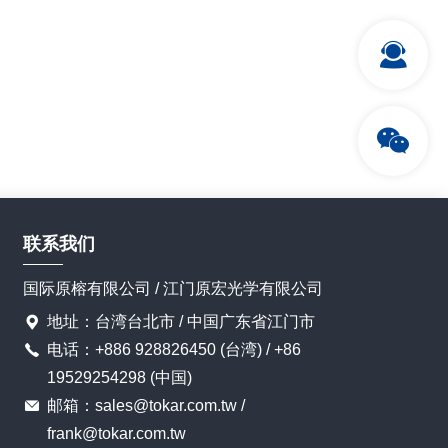
联系我们
国际原榕有限公司 / 江门原宏光学有限公司
地址：台湾台北市 / 中国广东省江门市
电话：+886 928826450 (台湾) / +86
19529254298 (中国)
邮箱：sales@tokar.com.tw /
frank@tokar.com.tw