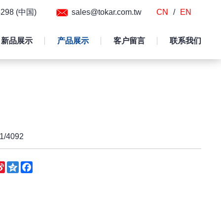
54298 (中国)
sales@tokar.com.tw
CN
/
EN
新品展示
产品展示
客户留言
联系我们
/4092
eChat
Sina
Qzone
Facebook
Weibo