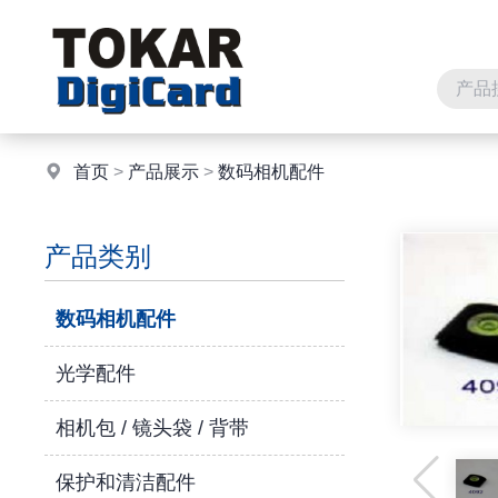
首页
>
产品展示
>
数码相机配件
产品类别
数码相机配件
光学配件
相机包 / 镜头袋 / 背带
保护和清洁配件