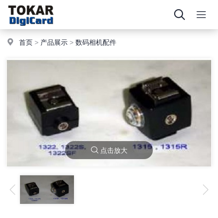
首页
>
产品展示
>
数码相机配件
点击放大