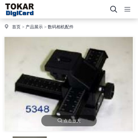
首页
>
产品展示
>
数码相机配件
点击放大