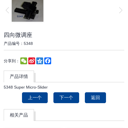
四向微调座
产品编号：5348
WeChat
Sina
Qzone
Facebook
分享到：
Weibo
产品详情
5348 Super Micro-Slider
上一个
下一个
返回
相关产品