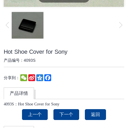
Hot Shoe Cover for Sony
产品编号：4093S
WeChat
Sina
Qzone
Facebook
分享到：
Weibo
产品详情
4093S：
Hot Shoe Cover for Sony
上一个
下一个
返回