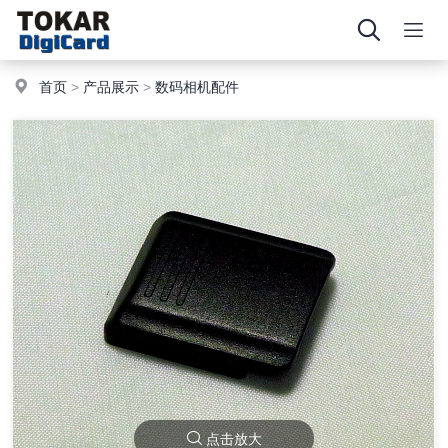
首页
>
产品展示
>
数码相机配件
点击放大