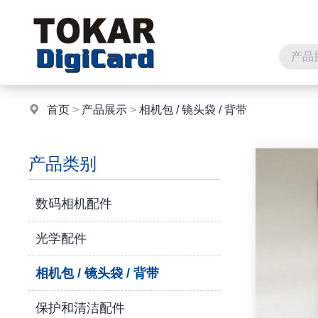
首页
>
产品展示
>
相机包 / 镜头袋 / 背带
产品类别
数码相机配件
光学配件
相机包 / 镜头袋 / 背带
保护和清洁配件