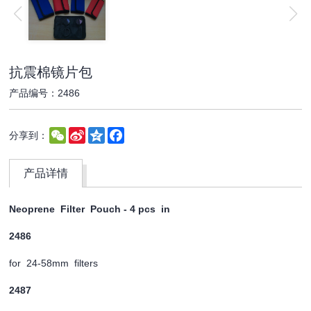
抗震棉镜片包
产品编号：2486
WeChat
Sina
Qzone
Facebook
分享到：
Weibo
产品详情
Neoprene Filter Pouch - 4 pcs in
2486
for 24-58mm filters
2487