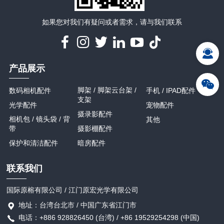
如果您对我们有疑问或者需求，请与我们联系
产品展示
脚架 / 脚架云台架 /
数码相机配件
手机 / IPAD配件
支架
光学配件
宠物配件
摄录影配件
相机包 / 镜头袋 / 背
其他
带
摄影棚配件
保护和清洁配件
暗房配件
联系我们
国际原榕有限公司 / 江门原宏光学有限公司
地址：台湾台北市 / 中国广东省江门市
电话：+886 928826450 (台湾) / +86 19529254298 (中国)