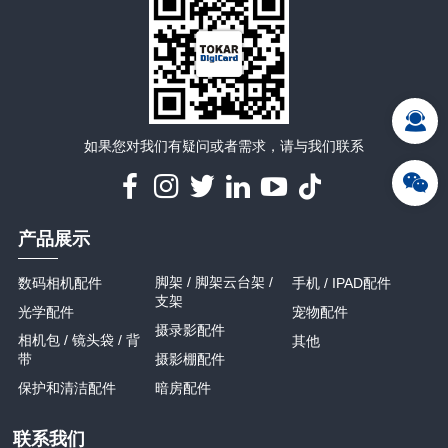
详情
详情
如果您对我们有疑问或者需求，请与我们联系
产品展示
脚架 / 脚架云台架 /
数码相机配件
手机 / IPAD配件
支架
光学配件
宠物配件
摄录影配件
相机包 / 镜头袋 / 背
其他
带
摄影棚配件
保护和清洁配件
暗房配件
联系我们