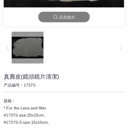
点击放大
真麂皮(鏡頭鏡片清潔)
产品编号：1737S
規格：
* For the Lens and filter.
#1737S size:20x15cm,
#1737S-S size:15x15cm,