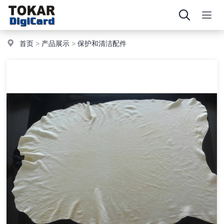
首页
>
产品展示
>
保护和清洁配件