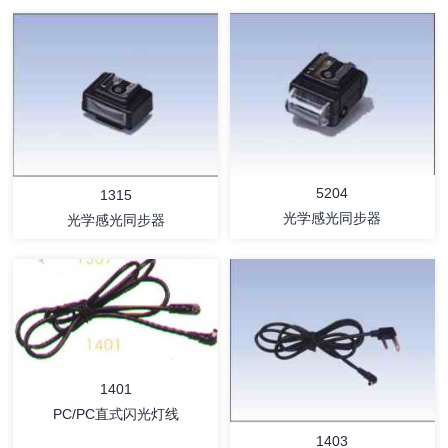
详情
详情
5204
1315
光学感光同步器
光学感光同步器
详情
详情
1401
PC/PC直式闪光灯线
1403