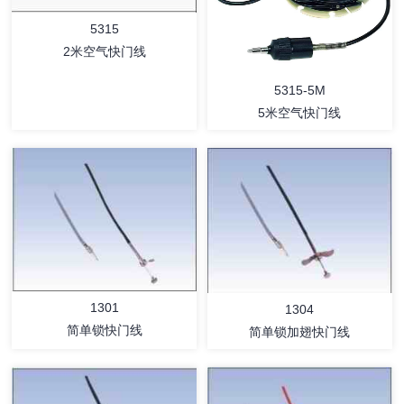
5315
2米空气快门线
5315-5M
5米空气快门线
详情
详情
1301
1304
简单锁快门线
简单锁加翅快门线