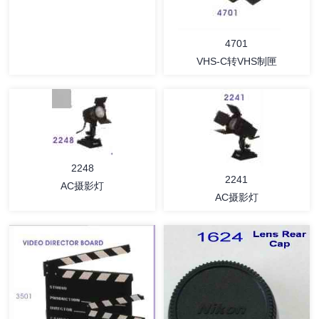
4701
VHS-C转VHS制匣
2248
详情
详情
2241
AC摄影灯
AC摄影灯
详情
详情