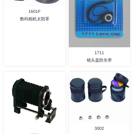
1601F
数码相机太阳罩
1711
镜头盖防失带
详情
详情
3002