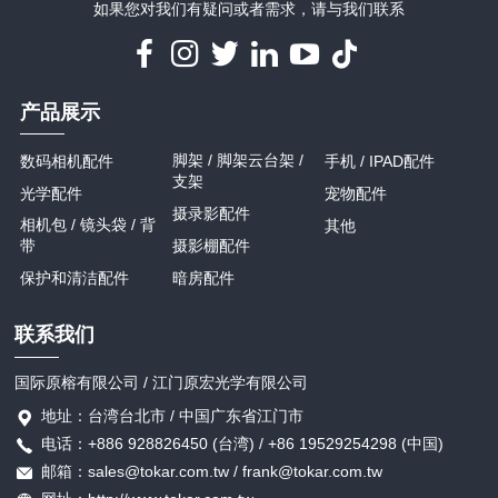
如果您对我们有疑问或者需求，请与我们联系
产品展示
脚架 / 脚架云台架 /
数码相机配件
手机 / IPAD配件
支架
光学配件
宠物配件
摄录影配件
相机包 / 镜头袋 / 背
其他
带
摄影棚配件
保护和清洁配件
暗房配件
联系我们
国际原榕有限公司 / 江门原宏光学有限公司
地址：台湾台北市 / 中国广东省江门市
电话：+886 928826450 (台湾) / +86 19529254298 (中国)
邮箱：sales@tokar.com.tw / frank@tokar.com.tw