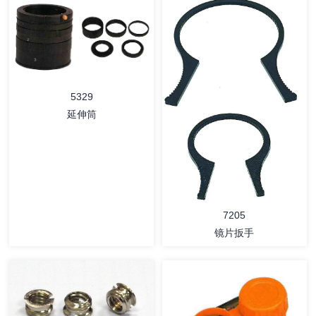
详情
详情
5329
延伸筒
7205
镜片扳手