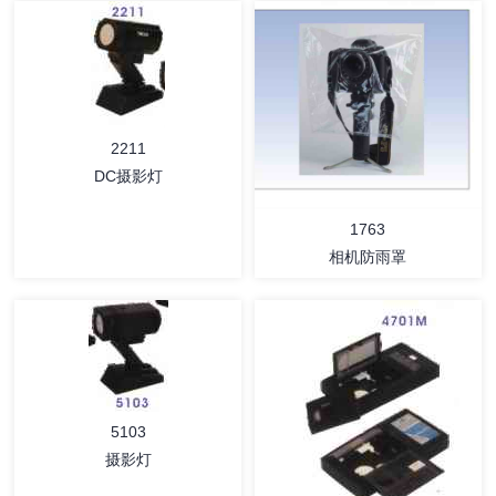
详情
详情
2211
DC摄影灯
1763
相机防雨罩
详情
详情
5103
摄影灯