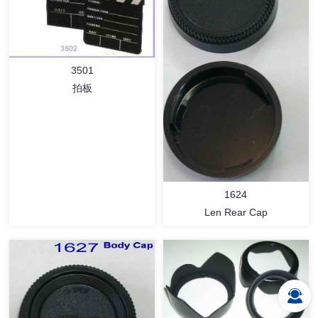
3501
拍板
1624
Len Rear Cap