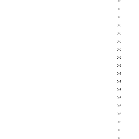
0.6
0.6
0.6
0.6
0.6
0.6
0.6
0.6
0.6
0.6
0.6
0.6
0.6
0.6
0.6
0.6
0.6
0.6