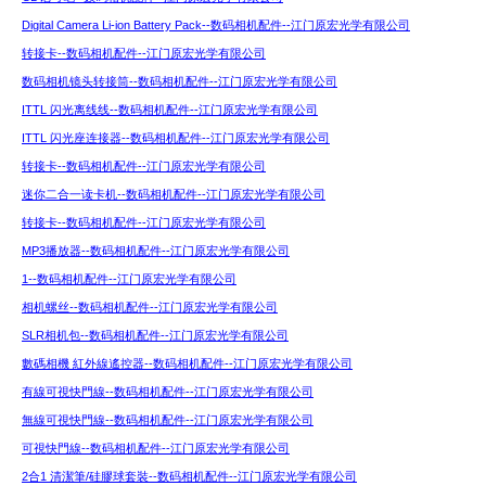
Digital Camera Li-ion Battery Pack--数码相机配件--江门原宏光学有限公司
转接卡--数码相机配件--江门原宏光学有限公司
数码相机镜头转接筒--数码相机配件--江门原宏光学有限公司
ITTL 闪光离线线--数码相机配件--江门原宏光学有限公司
ITTL 闪光座连接器--数码相机配件--江门原宏光学有限公司
转接卡--数码相机配件--江门原宏光学有限公司
迷你二合一读卡机--数码相机配件--江门原宏光学有限公司
转接卡--数码相机配件--江门原宏光学有限公司
MP3播放器--数码相机配件--江门原宏光学有限公司
1--数码相机配件--江门原宏光学有限公司
相机螺丝--数码相机配件--江门原宏光学有限公司
SLR相机包--数码相机配件--江门原宏光学有限公司
數碼相機 紅外線遙控器--数码相机配件--江门原宏光学有限公司
有線可視快門線--数码相机配件--江门原宏光学有限公司
無線可視快門線--数码相机配件--江门原宏光学有限公司
可視快門線--数码相机配件--江门原宏光学有限公司
2合1 清潔筆/硅膠球套裝--数码相机配件--江门原宏光学有限公司