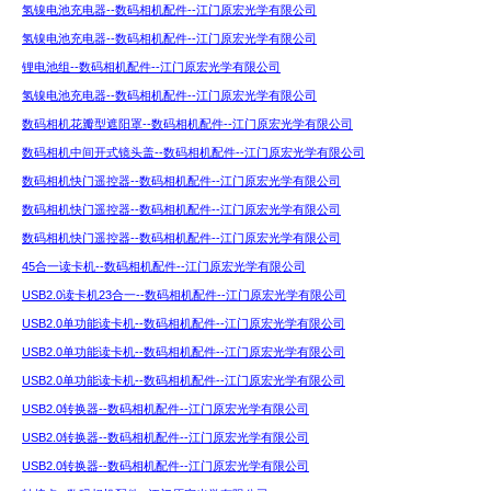
氢镍电池充电器--数码相机配件--江门原宏光学有限公司
氢镍电池充电器--数码相机配件--江门原宏光学有限公司
锂电池组--数码相机配件--江门原宏光学有限公司
氢镍电池充电器--数码相机配件--江门原宏光学有限公司
数码相机花瓣型遮阳罩--数码相机配件--江门原宏光学有限公司
数码相机中间开式镜头盖--数码相机配件--江门原宏光学有限公司
数码相机快门遥控器--数码相机配件--江门原宏光学有限公司
数码相机快门遥控器--数码相机配件--江门原宏光学有限公司
数码相机快门遥控器--数码相机配件--江门原宏光学有限公司
45合一读卡机--数码相机配件--江门原宏光学有限公司
USB2.0读卡机23合一--数码相机配件--江门原宏光学有限公司
USB2.0单功能读卡机--数码相机配件--江门原宏光学有限公司
USB2.0单功能读卡机--数码相机配件--江门原宏光学有限公司
USB2.0单功能读卡机--数码相机配件--江门原宏光学有限公司
USB2.0转换器--数码相机配件--江门原宏光学有限公司
USB2.0转换器--数码相机配件--江门原宏光学有限公司
USB2.0转换器--数码相机配件--江门原宏光学有限公司