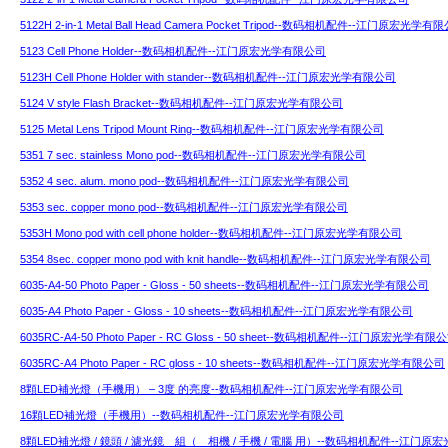
5122H 2-in-1 Metal Ball Head Camera Pocket Tripod--数码相机配件--江门原宏光学有
5123 Cell Phone Holder--数码相机配件--江门原宏光学有限公司
5123H Cell Phone Holder with stander--数码相机配件--江门原宏光学有限公司
5124 V style Flash Bracket--数码相机配件--江门原宏光学有限公司
5125 Metal Lens Tripod Mount Ring--数码相机配件--江门原宏光学有限公司
5351 7 sec. stainless Mono pod--数码相机配件--江门原宏光学有限公司
5352 4 sec. alum. mono pod--数码相机配件--江门原宏光学有限公司
5353 sec. copper mono pod--数码相机配件--江门原宏光学有限公司
5353H Mono pod with cell phone holder--数码相机配件--江门原宏光学有限公司
5354 8sec. copper mono pod with knit handle--数码相机配件--江门原宏光学有限公司
6035-A4-50 Photo Paper - Gloss - 50 sheets--数码相机配件--江门原宏光学有限公司
6035-A4 Photo Paper - Gloss - 10 sheets--数码相机配件--江门原宏光学有限公司
6035RC-A4-50 Photo Paper - RC Gloss - 50 sheet--数码相机配件--江门原宏光学有限
6035RC-A4 Photo Paper - RC gloss - 10 sheets--数码相机配件--江门原宏光学有限公司
8顆LED補光燈（手機用） – 3度 的亮度--数码相机配件--江门原宏光学有限公司
16顆LED補光燈（手機用）--数码相机配件--江门原宏光学有限公司
8顆LED補光燈 / 鏡頭 / 濾光鏡 組（ 相機 / 手機 / 電腦 用）--数码相机配件--江门