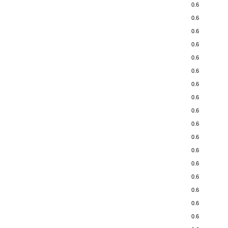
0.6
0.6
0.6
0.6
0.6
0.6
0.6
0.6
0.6
0.6
0.6
0.6
0.6
0.6
0.6
0.6
0.6