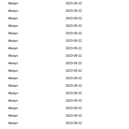
Always
2023-09-22
Always
2023-09-22
Always
2023-09-22
Always
2023-09-22
Always
2023-09-22
Always
2023-09-22
Always
2023-09-22
Always
2023-09-22
Always
2023-09-22
Always
2023-09-22
Always
2023-09-22
Always
2023-09-22
Always
2023-09-22
Always
2023-09-22
Always
2023-09-22
Always
2023-09-22
Always
2023-09-22