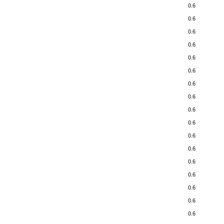
0.6
0.6
0.6
0.6
0.6
0.6
0.6
0.6
0.6
0.6
0.6
0.6
0.6
0.6
0.6
0.6
0.6