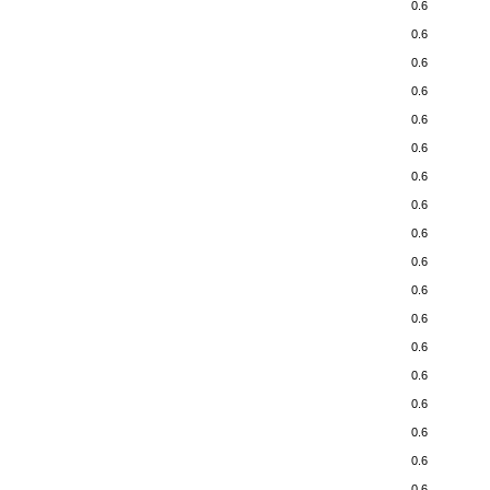
0.6
0.6
0.6
0.6
0.6
0.6
0.6
0.6
0.6
0.6
0.6
0.6
0.6
0.6
0.6
0.6
0.6
0.6