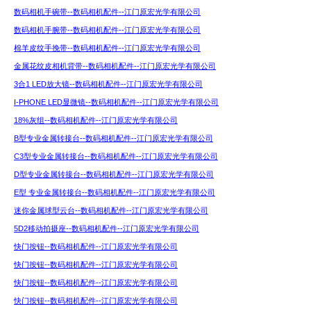
数码相机手碗带--数码相机配件--江门原宏光学有限公司
数码相机手腕带--数码相机配件--江门原宏光学有限公司
棉羊皮纹手挽带--数码相机配件--江门原宏光学有限公司
金属花纹皮相机背带--数码相机配件--江门原宏光学有限公司
3合1 LED放大镜--数码相机配件--江门原宏光学有限公司
I-PHONE LED显微镜--数码相机配件--江门原宏光学有限公司
18%灰组--数码相机配件--江门原宏光学有限公司
B型专业金属转接台--数码相机配件--江门原宏光学有限公司
C3型专业金属转接台--数码相机配件--江门原宏光学有限公司
D型专业金属转接台--数码相机配件--江门原宏光学有限公司
E型 专业金属转接台--数码相机配件--江门原宏光学有限公司
迷你金属球型云台--数码相机配件--江门原宏光学有限公司
5D2移动拍摄座--数码相机配件--江门原宏光学有限公司
快门按钮--数码相机配件--江门原宏光学有限公司
快门按钮--数码相机配件--江门原宏光学有限公司
快门按钮--数码相机配件--江门原宏光学有限公司
快门按钮--数码相机配件--江门原宏光学有限公司