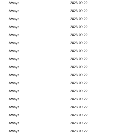
Always
2023-09-22
Always
2023-09-22
Always
2023-09-22
Always
2023-09-22
Always
2023-09-22
Always
2023-09-22
Always
2023-09-22
Always
2023-09-22
Always
2023-09-22
Always
2023-09-22
Always
2023-09-22
Always
2023-09-22
Always
2023-09-22
Always
2023-09-22
Always
2023-09-22
Always
2023-09-22
Always
2023-09-22