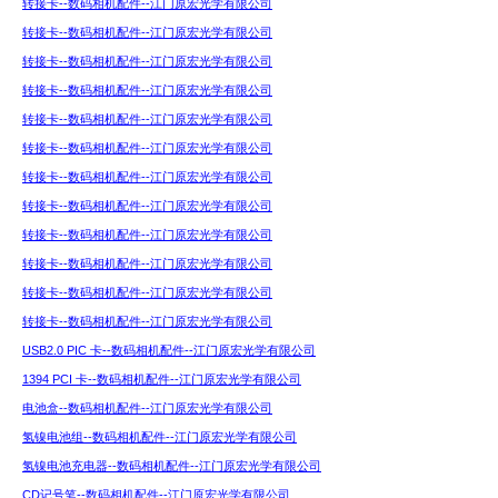
转接卡--数码相机配件--江门原宏光学有限公司
转接卡--数码相机配件--江门原宏光学有限公司
转接卡--数码相机配件--江门原宏光学有限公司
转接卡--数码相机配件--江门原宏光学有限公司
转接卡--数码相机配件--江门原宏光学有限公司
转接卡--数码相机配件--江门原宏光学有限公司
转接卡--数码相机配件--江门原宏光学有限公司
转接卡--数码相机配件--江门原宏光学有限公司
转接卡--数码相机配件--江门原宏光学有限公司
转接卡--数码相机配件--江门原宏光学有限公司
转接卡--数码相机配件--江门原宏光学有限公司
转接卡--数码相机配件--江门原宏光学有限公司
USB2.0 PIC 卡--数码相机配件--江门原宏光学有限公司
1394 PCI 卡--数码相机配件--江门原宏光学有限公司
电池盒--数码相机配件--江门原宏光学有限公司
氢镍电池组--数码相机配件--江门原宏光学有限公司
氢镍电池充电器--数码相机配件--江门原宏光学有限公司
CD记号笔--数码相机配件--江门原宏光学有限公司