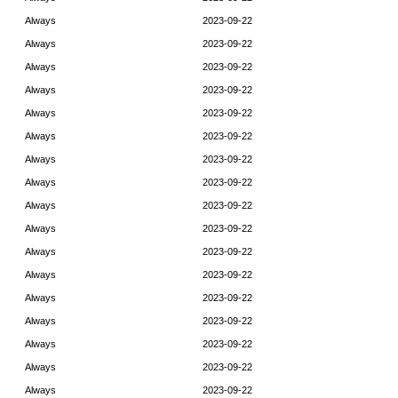
Always
2023-09-22
Always
2023-09-22
Always
2023-09-22
Always
2023-09-22
Always
2023-09-22
Always
2023-09-22
Always
2023-09-22
Always
2023-09-22
Always
2023-09-22
Always
2023-09-22
Always
2023-09-22
Always
2023-09-22
Always
2023-09-22
Always
2023-09-22
Always
2023-09-22
Always
2023-09-22
Always
2023-09-22