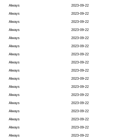
Always
2023-09-22
Always
2023-09-22
Always
2023-09-22
Always
2023-09-22
Always
2023-09-22
Always
2023-09-22
Always
2023-09-22
Always
2023-09-22
Always
2023-09-22
Always
2023-09-22
Always
2023-09-22
Always
2023-09-22
Always
2023-09-22
Always
2023-09-22
Always
2023-09-22
Always
2023-09-22
Always
2023-09-22