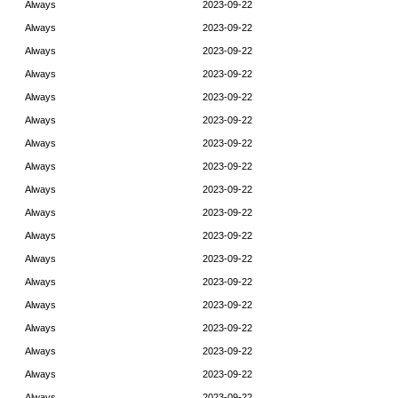
Always
2023-09-22
Always
2023-09-22
Always
2023-09-22
Always
2023-09-22
Always
2023-09-22
Always
2023-09-22
Always
2023-09-22
Always
2023-09-22
Always
2023-09-22
Always
2023-09-22
Always
2023-09-22
Always
2023-09-22
Always
2023-09-22
Always
2023-09-22
Always
2023-09-22
Always
2023-09-22
Always
2023-09-22
Always
2023-09-22