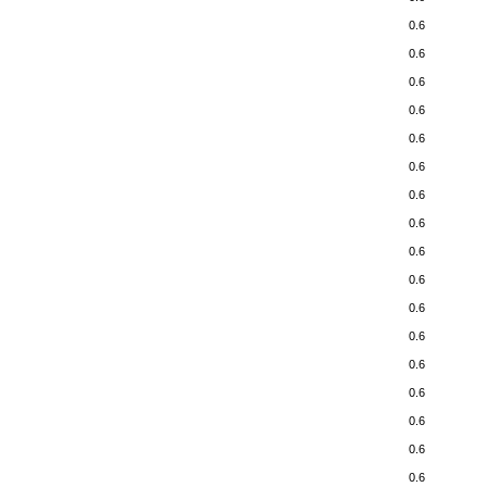
0.6
0.6
0.6
0.6
0.6
0.6
0.6
0.6
0.6
0.6
0.6
0.6
0.6
0.6
0.6
0.6
0.6