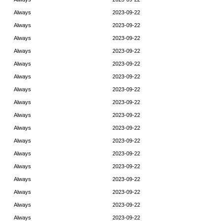
Always
2023-09-22
Always
2023-09-22
Always
2023-09-22
Always
2023-09-22
Always
2023-09-22
Always
2023-09-22
Always
2023-09-22
Always
2023-09-22
Always
2023-09-22
Always
2023-09-22
Always
2023-09-22
Always
2023-09-22
Always
2023-09-22
Always
2023-09-22
Always
2023-09-22
Always
2023-09-22
Always
2023-09-22