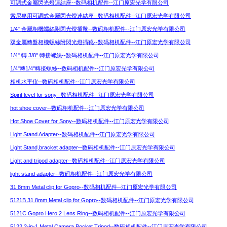
可調式金屬閃光燈連結座--数码相机配件--江门原宏光学有限公司
索尼專用可調式金屬閃光燈連結座--数码相机配件--江门原宏光学有限公司
1/4" 金屬相機螺絲附閃光燈插靴--数码相机配件--江门原宏光学有限公司
双金屬轉盤相機螺絲附閃光燈插靴--数码相机配件--江门原宏光学有限公司
1/4" 轉 3/8" 轉接螺絲--数码相机配件--江门原宏光学有限公司
1/4"轉1/4"轉接螺絲--数码相机配件--江门原宏光学有限公司
相机水平仪--数码相机配件--江门原宏光学有限公司
Spirit level for sony--数码相机配件--江门原宏光学有限公司
hot shoe cover--数码相机配件--江门原宏光学有限公司
Hot Shoe Cover for Sony--数码相机配件--江门原宏光学有限公司
Light Stand Adapter--数码相机配件--江门原宏光学有限公司
Light Stand,bracket adapter--数码相机配件--江门原宏光学有限公司
Light and tripod adapter--数码相机配件--江门原宏光学有限公司
light stand adapter--数码相机配件--江门原宏光学有限公司
31.8mm Metal clip for Gopro--数码相机配件--江门原宏光学有限公司
5121B 31.8mm Metal clip for Gopro--数码相机配件--江门原宏光学有限公司
5121C Gopro Hero 2 Lens Ring--数码相机配件--江门原宏光学有限公司
5122 2-in-1 Metal Camera Pocket Tripod--数码相机配件--江门原宏光学有限公司