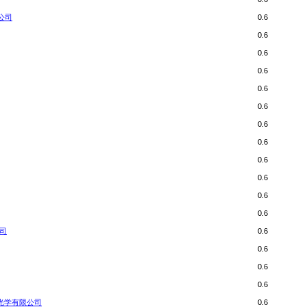
限公司
0.6
0.6
0.6
0.6
0.6
0.6
0.6
0.6
0.6
0.6
0.6
0.6
公司
0.6
0.6
0.6
0.6
原宏光学有限公司
0.6