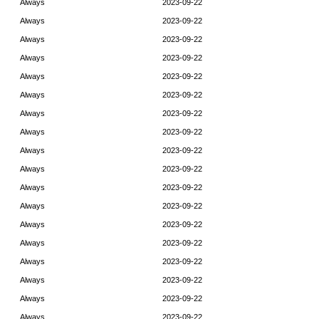
Always
2023-09-22
Always
2023-09-22
Always
2023-09-22
Always
2023-09-22
Always
2023-09-22
Always
2023-09-22
Always
2023-09-22
Always
2023-09-22
Always
2023-09-22
Always
2023-09-22
Always
2023-09-22
Always
2023-09-22
Always
2023-09-22
Always
2023-09-22
Always
2023-09-22
Always
2023-09-22
Always
2023-09-22
Always
2023-09-22