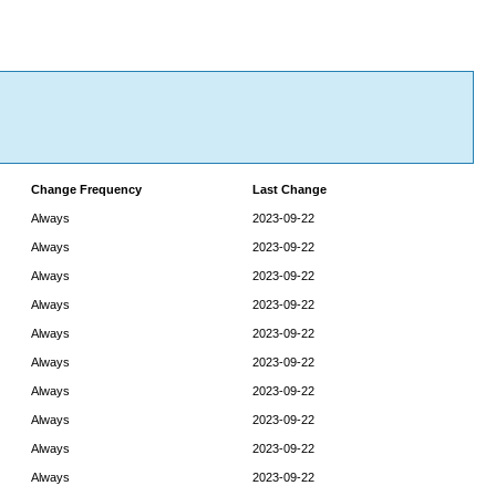
Change Frequency
Last Change
Always
2023-09-22
Always
2023-09-22
Always
2023-09-22
Always
2023-09-22
Always
2023-09-22
Always
2023-09-22
Always
2023-09-22
Always
2023-09-22
Always
2023-09-22
Always
2023-09-22