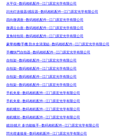
水平仪--数码相机配件--江门原宏光学有限公司
闪光灯连接器/感应器--数码相机配件--江门原宏光学有限公司
四向微调座--数码相机配件--江门原宏光学有限公司
微调云台座--数码相机配件--江门原宏光学有限公司
直角转拍筒--数码相机配件--江门原宏光学有限公司
豪華相機/手機 防水盒清潔組--数码相机配件--江门原宏光学有限公司
手機快門自拍器--数码相机配件--江门原宏光学有限公司
自拍架--数码相机配件--江门原宏光学有限公司
自拍架--数码相机配件--江门原宏光学有限公司
自拍架--数码相机配件--江门原宏光学有限公司
自拍架--数码相机配件--江门原宏光学有限公司
手机夹座--数码相机配件--江门原宏光学有限公司
手机夹座--数码相机配件--江门原宏光学有限公司
相机螺丝--数码相机配件--江门原宏光学有限公司
相机螺丝--数码相机配件--江门原宏光学有限公司
鏡頭/鏡片 多功能板手--数码相机配件--江门原宏光学有限公司
閃光燈連接座--数码相机配件--江门原宏光学有限公司