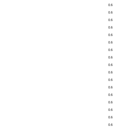
0.6
0.6
0.6
0.6
0.6
0.6
0.6
0.6
0.6
0.6
0.6
0.6
0.6
0.6
0.6
0.6
0.6