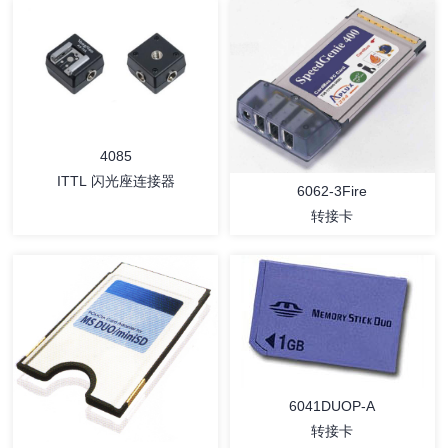
详情
详情
4085
ITTL 闪光座连接器
6062-3Fire
转接卡
详情
详情
6041DUOP-A
转接卡