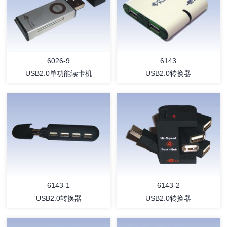
详情
详情
6026-9
6143
USB2.0单功能读卡机
USB2.0转换器
详情
详情
6143-1
6143-2
USB2.0转换器
USB2.0转换器