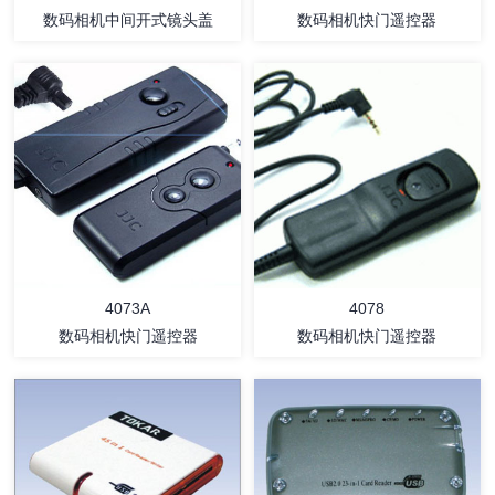
数码相机中间开式镜头盖
数码相机快门遥控器
详情
详情
4073A
4078
数码相机快门遥控器
数码相机快门遥控器