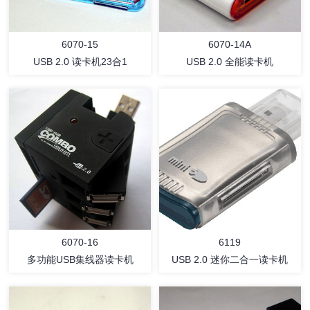
6070-15
6070-14A
USB 2.0 读卡机23合1
USB 2.0 全能读卡机
详情
详情
6070-16
6119
多功能USB集线器读卡机
USB 2.0 迷你二合一读卡机