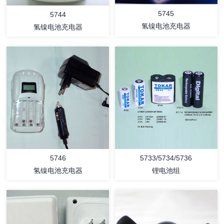
5745
5744
氢镍电池充电器
氢镍电池充电器
详情
详情
5746
5733/5734/5736
氢镍电池充电器
锂电池组