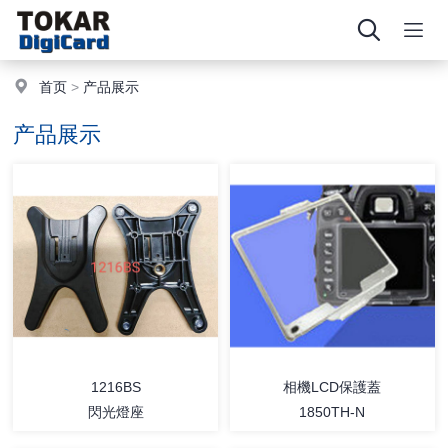
首页
>
产品展示
产品展示
1216BS
相機LCD保護蓋
閃光燈座
1850TH-N