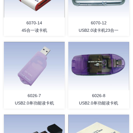
详情
详情
6070-14
6070-12
45合一读卡机
USB2.0读卡机23合一
详情
详情
6026-7
6026-8
USB2.0单功能读卡机
USB2.0单功能读卡机