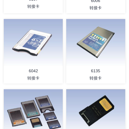
6006
转接卡
转接卡
详情
详情
6042
6135
转接卡
转接卡
详情
详情