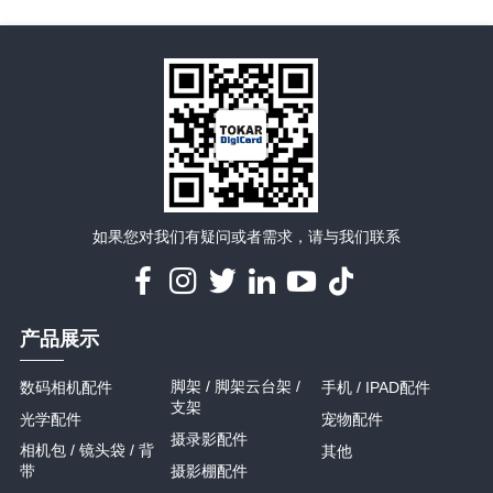
详情
详情
如果您对我们有疑问或者需求，请与我们联系
产品展示
脚架 / 脚架云台架 /
数码相机配件
手机 / IPAD配件
支架
光学配件
宠物配件
摄录影配件
相机包 / 镜头袋 / 背
其他
带
摄影棚配件