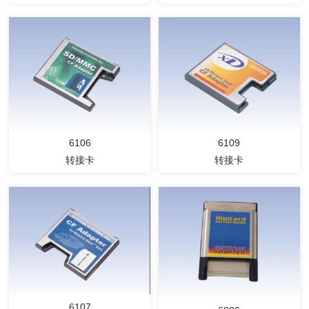
详情
详情
6106
6109
转接卡
转接卡
详情
详情
6107