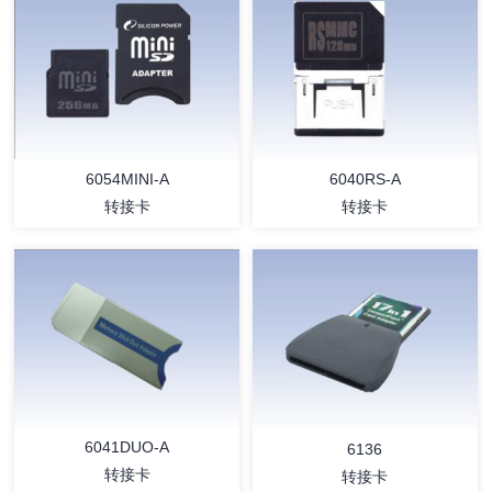
详情
详情
6054MINI-A
6040RS-A
转接卡
转接卡
详情
详情
6041DUO-A
6136
转接卡
转接卡