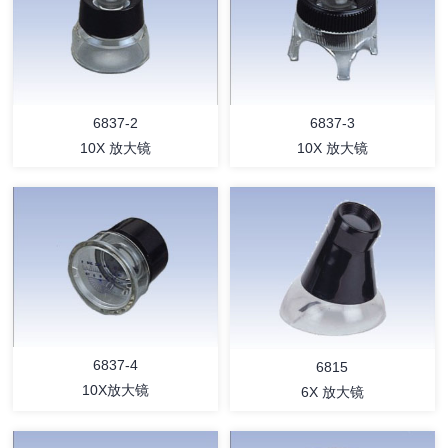
详情
详情
6837-3
6837-2
10X 放大镜
10X 放大镜
详情
详情
6837-4
6815
10X放大镜
6X 放大镜