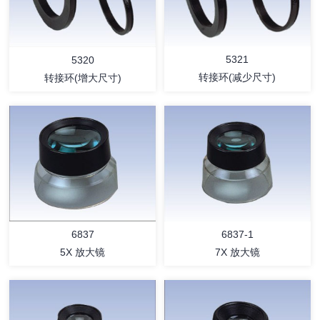
5321
5320
转接环(减少尺寸)
转接环(增大尺寸)
详情
详情
6837-1
6837
7X 放大镜
5X 放大镜