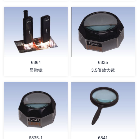
详情
详情
6864
6835
显微镜
3.5倍放大镜
详情
详情
6835-1
6841