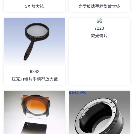
3X 放大镜
光学玻璃手柄型放大镜
7223
减光镜片
详情
详情
6842
压克力镜片手柄型放大镜
详情
详情