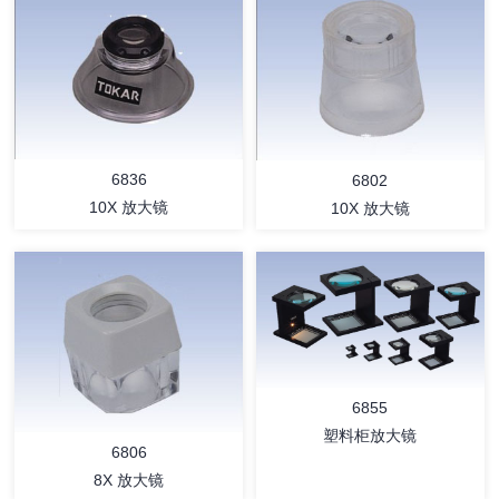
详情
详情
6836
6802
10X 放大镜
10X 放大镜
详情
详情
6855
塑料柜放大镜
6806
8X 放大镜