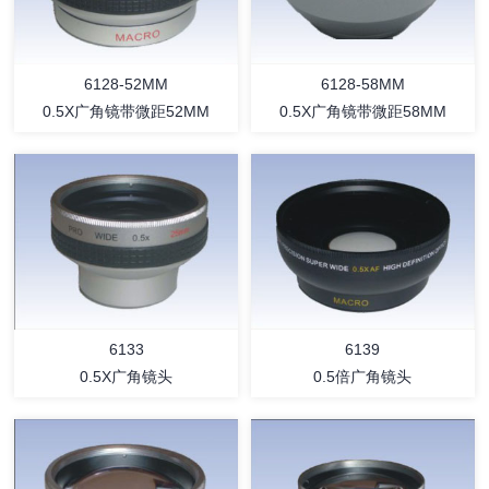
6128-52MM
6128-58MM
0.5X广角镜带微距52MM
0.5X广角镜带微距58MM
详情
详情
6133
6139
0.5X广角镜头
0.5倍广角镜头