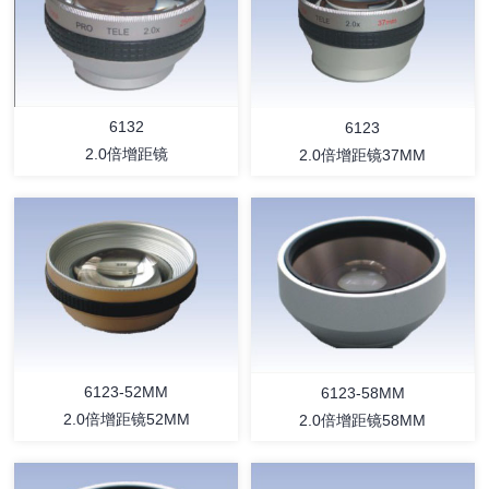
详情
详情
6132
6123
2.0倍增距镜
2.0倍增距镜37MM
详情
详情
6123-52MM
6123-58MM
2.0倍增距镜52MM
2.0倍增距镜58MM