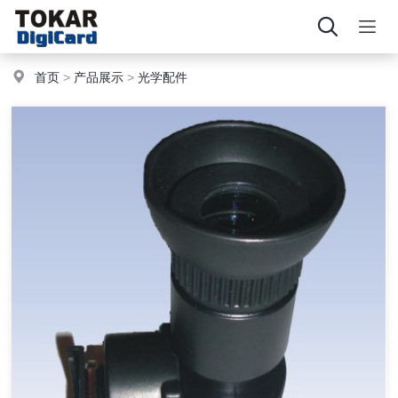
首页
>
产品展示
>
光学配件