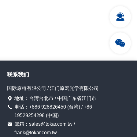
详情
详情
联系我们
国际原榕有限公司 / 江门原宏光学有限公司
地址：台湾台北市 / 中国广东省江门市
电话：+886 928826450 (台湾) / +86
19529254298 (中国)
邮箱：sales@tokar.com.tw /
frank@tokar.com.tw