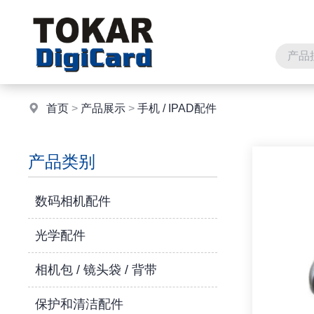
首页
>
产品展示
>
手机 / IPAD配件
产品类别
数码相机配件
光学配件
相机包 / 镜头袋 / 背带
保护和清洁配件