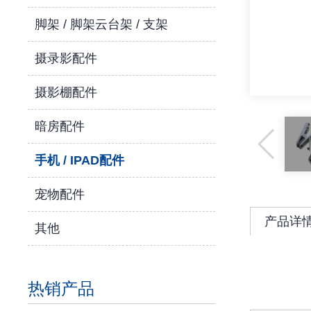
脚架 / 脚架云台架 / 支架
摄录影配件
摄影棚配件
暗房配件
手机 / IPAD配件
宠物配件
产品详
其他
热销产品